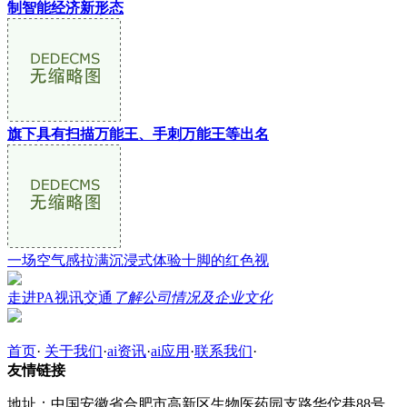
制智能经济新形态
旗下具有扫描万能王、手刺万能王等出名
一场空气感拉满沉浸式体验十脚的红色视
走进PA视讯交通
了解公司情况及企业文化
首页
·
关于我们
·
ai资讯
·
ai应用
·
联系我们
·
友情链接
地址：中国安徽省合肥市高新区生物医药园支路华佗巷88号