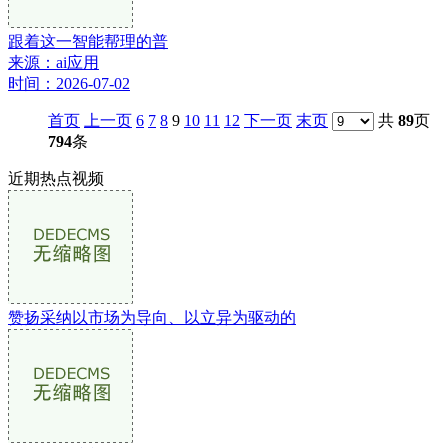
跟着这一智能帮理的普
来源：ai应用
时间：2026-07-02
首页
上一页
6
7
8
9
10
11
12
下一页
末页
共
89
页
794
条
近期热点视频
赞扬采纳以市场为导向、以立异为驱动的