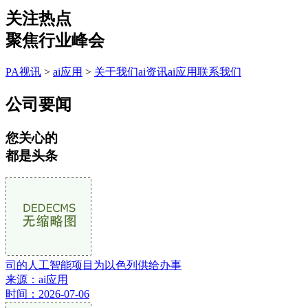
关注热点
聚焦行业峰会
PA视讯
>
ai应用
>
关于我们
ai资讯
ai应用
联系我们
公司要闻
您关心的
都是头条
司的人工智能项目为以色列供给办事
来源：ai应用
时间：2026-07-06