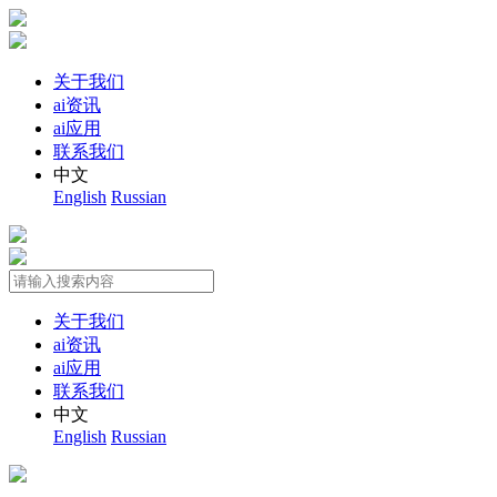
关于我们
ai资讯
ai应用
联系我们
中文
English
Russian
关于我们
ai资讯
ai应用
联系我们
中文
English
Russian