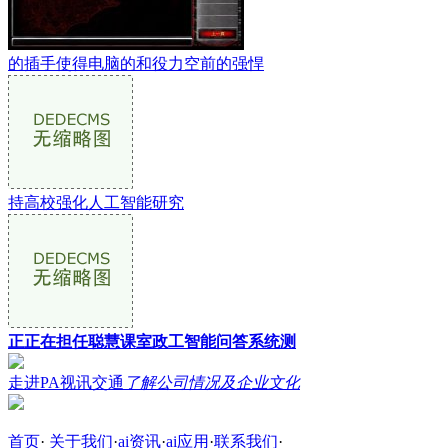
的插手使得电脑的和役力空前的强悍
持高校强化人工智能研究
正正在担任聪慧课室政工智能问答系统测
走进PA视讯交通
了解公司情况及企业文化
首页
·
关于我们
·
ai资讯
·
ai应用
·
联系我们
·