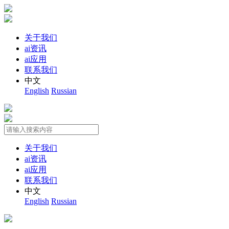
关于我们
ai资讯
ai应用
联系我们
中文
English
Russian
关于我们
ai资讯
ai应用
联系我们
中文
English
Russian